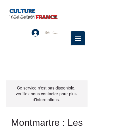
CULTURE
BALADES
FRANCE
Se connecter
Ce service n'est pas disponible,
veuillez nous contacter pour plus
d'informations.
Montmartre : Les