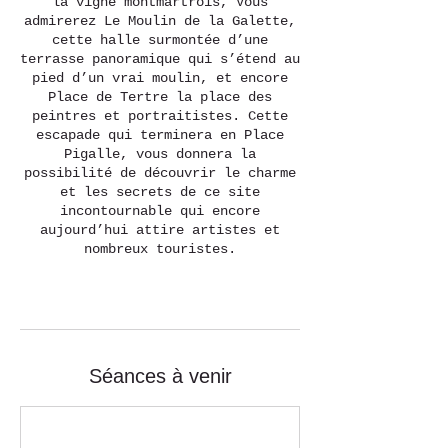
la vigne montmartrois, Vous
admirerez Le Moulin de la Galette,
cette halle surmontée d’une
terrasse panoramique qui s’étend au
pied d’un vrai moulin, et encore
Place de Tertre la place des
peintres et portraitistes. Cette
escapade qui terminera en Place
Pigalle, vous donnera la
possibilité de découvrir le charme
et les secrets de ce site
incontournable qui encore
aujourd’hui attire artistes et
nombreux touristes.
Séances à venir