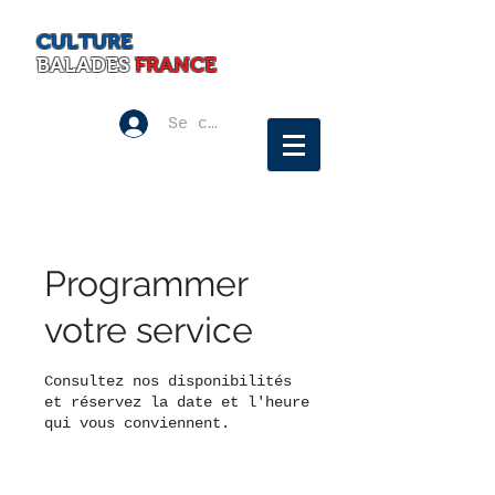
CULTURE
BALADES
FRANCE
Se connecter
Programmer
votre service
Consultez nos disponibilités
et réservez la date et l'heure
qui vous conviennent.