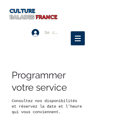
CULTURE
BALADES
FRANCE
Se connecter
Programmer
votre service
Consultez nos disponibilités
et réservez la date et l'heure
qui vous conviennent.