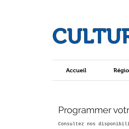
CULTU
Accueil
Régi
Programmer votr
Consultez nos disponibil