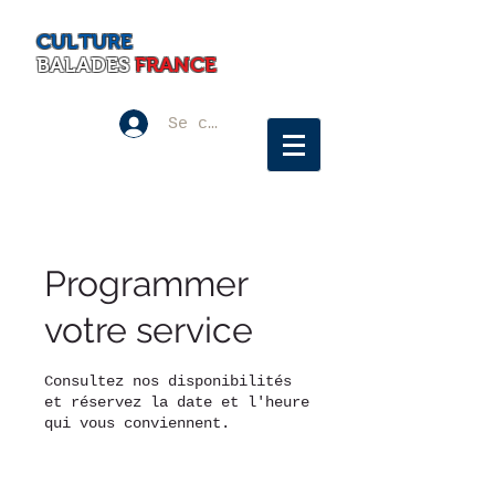
CULTURE
BALADES
FRANCE
Se connecter
Programmer
votre service
Consultez nos disponibilités
et réservez la date et l'heure
qui vous conviennent.