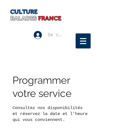
CULTURE
BALADES
FRANCE
Se connecter
Programmer
votre service
Consultez nos disponibilités
et réservez la date et l'heure
qui vous conviennent.