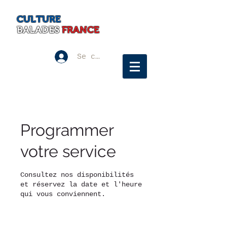
CULTURE
BALADES
FRANCE
Se connecter
Programmer
votre service
Consultez nos disponibilités
et réservez la date et l'heure
qui vous conviennent.