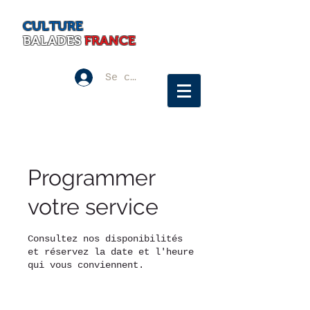
CULTURE
BALADES
FRANCE
Se connecter
Programmer
votre service
Consultez nos disponibilités
et réservez la date et l'heure
qui vous conviennent.