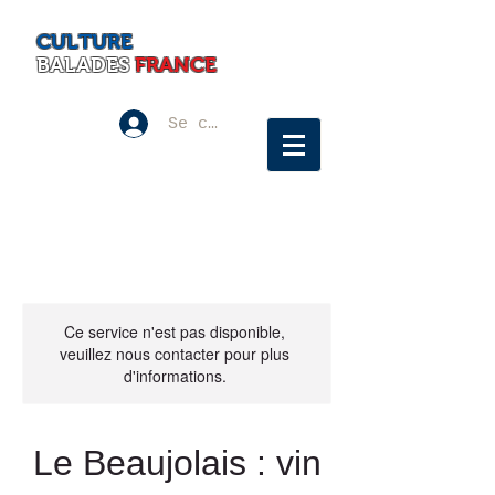
CULTURE
BALADES
FRANCE
Se connecter
Ce service n'est pas disponible,
veuillez nous contacter pour plus
d'informations.
Le Beaujolais : vin