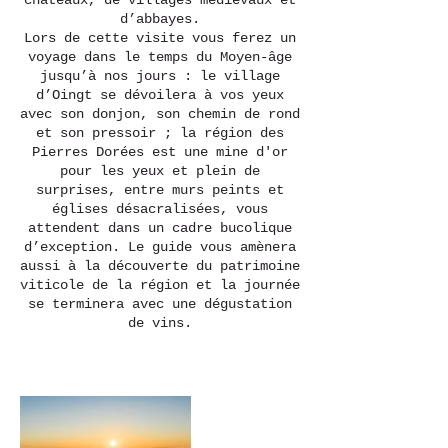
châteaux, de villages médiévaux et
d’abbayes.
Lors de cette visite vous ferez un
voyage dans le temps du Moyen-âge
jusqu’à nos jours : le village
d’Oingt se dévoilera à vos yeux
avec son donjon, son chemin de rond
et son pressoir ; la région des
Pierres Dorées est une mine d'or
pour les yeux et plein de
surprises, entre murs peints et
églises désacralisées, vous
attendent dans un cadre bucolique
d’exception. Le guide vous amènera
aussi à la découverte du patrimoine
viticole de la région et la journée
se terminera avec une dégustation
de vins.