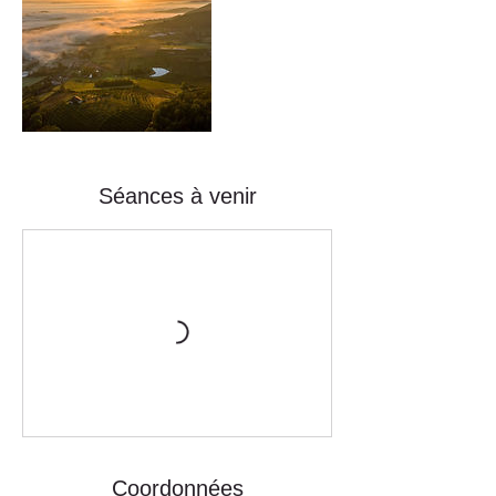
Séances à venir
Coordonnées