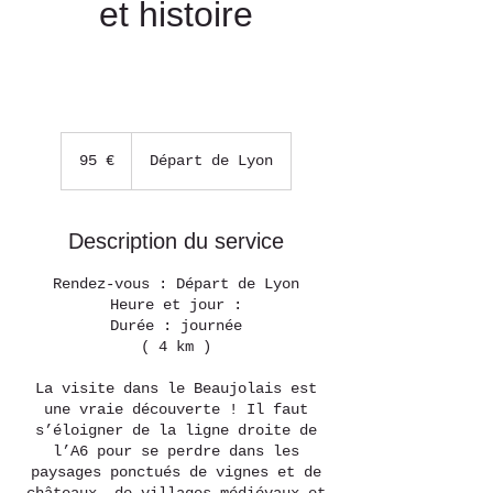
et histoire
95
euros
95 €
Départ de Lyon
Description du service
Rendez-vous : Départ de Lyon
Heure et jour :
Durée : journée
( 4 km )
La visite dans le Beaujolais est
une vraie découverte ! Il faut
s’éloigner de la ligne droite de
l’A6 pour se perdre dans les
paysages ponctués de vignes et de